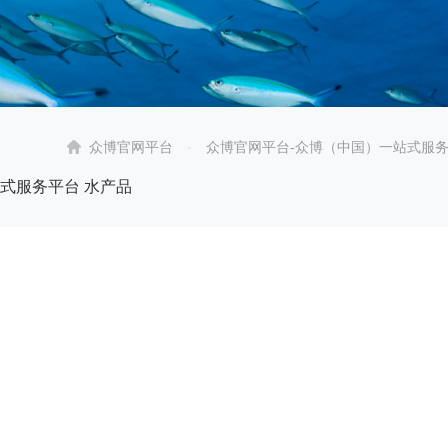
众博官网平台
·
众博官网平台-众博（中国）一站式服务
式服务平台 水产品