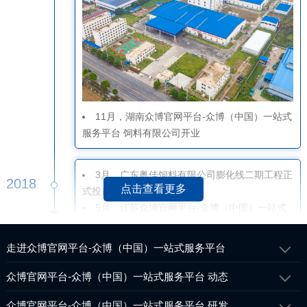
11月，湖南众博官网平台-众博（中国）一站式
服务平台 饲料有限公司开业
3月，广东粤佳饲料有限公司膨化线二期工程正
2018
点击查看更多
式投产
5月，江苏众博官网平台-众博（中国）一站式
服务平台 饲料有限公司正式投产开业，福建众博
官网平台-众博（中国）一站式服务平台 饲料有限
走进众博官网平台-众博（中国）一站式服务平台
公司淡水车间投产
6月，众博官网平台-众博（中国）一站式服务
众博官网平台-众博（中国）一站式服务平台 动态
平台 饲料集团近300吨的虾料试水越南市场，赢得
众博官网平台-众博（中国）一站式服务平台 研发
市场好评