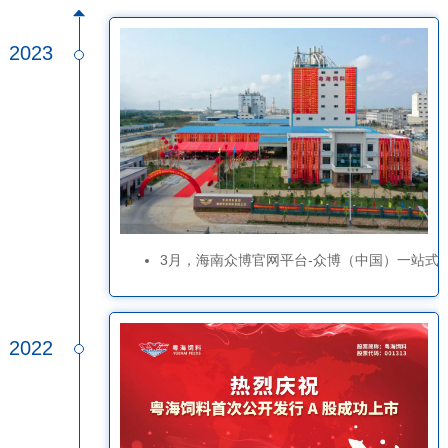
2023
3月，海南众博官网平台-众博（中国）一站式
2022